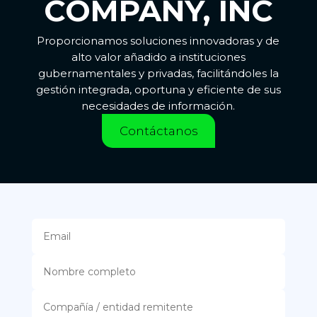
COMPANY, INC
Proporcionamos soluciones innovadoras y de
alto valor añadido a instituciones
gubernamentales y privadas, facilitándoles la
gestión integrada, oportuna y eficiente de sus
necesidades de información.
Contáctanos