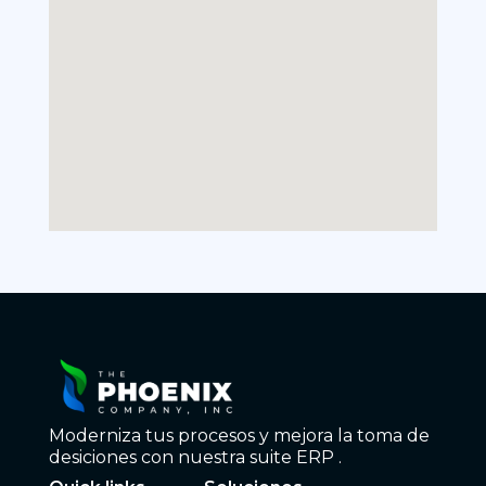
Moderniza tus procesos y mejora la toma de
desiciones con nuestra suite ERP .