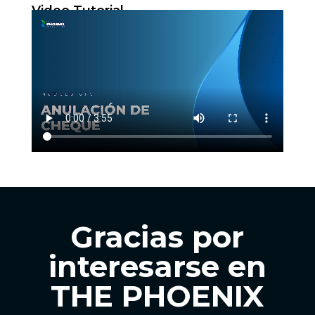
Video Tutorial
Gracias por
interesarse en
THE PHOENIX