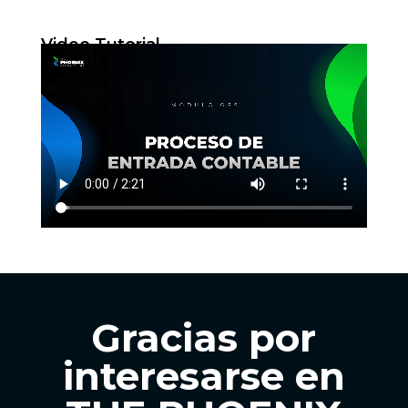
Video Tutorial
Gracias por
interesarse en