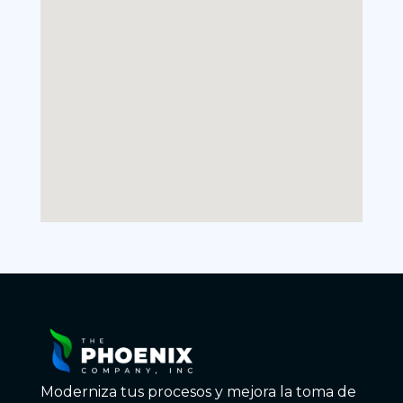
Moderniza tus procesos y mejora la toma de